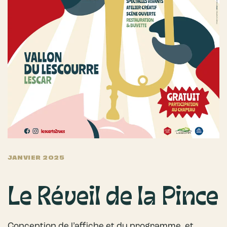
JANVIER 2025
Le Réveil de la Pince
Conception de l’affiche et du programme, et