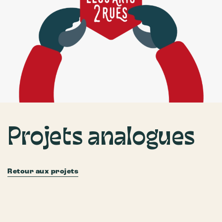
Projets analogues
Retour aux projets