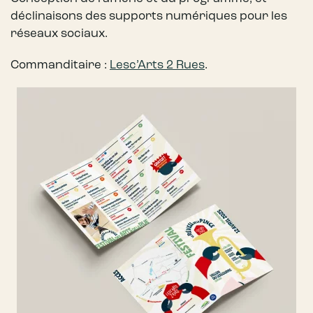
déclinaisons des supports numériques pour les
réseaux sociaux.
Commanditaire :
Lesc’Arts 2 Rues
.