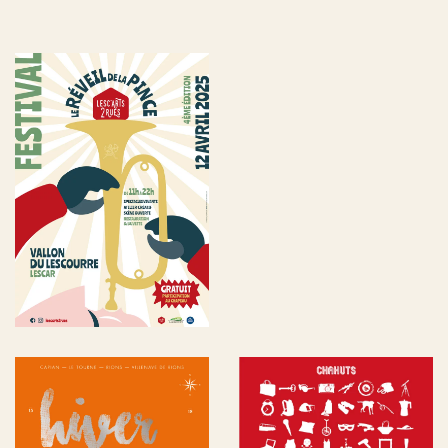
Affiches