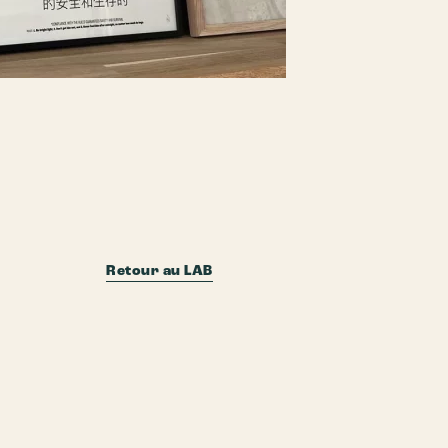
Retour au LAB