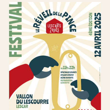
Affiches