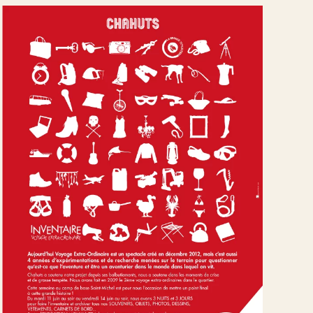
Affiches