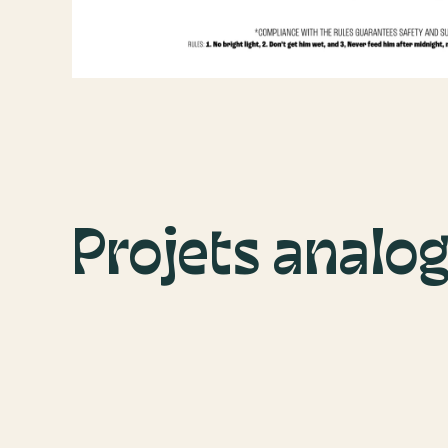
Projets analo