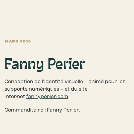
MARS 2016
Fanny Perier
Conception de l’identité visuelle – animé pour les
supports numériques – et du site
internet
fannyperier.com
.
Commanditaire : Fanny Perier.