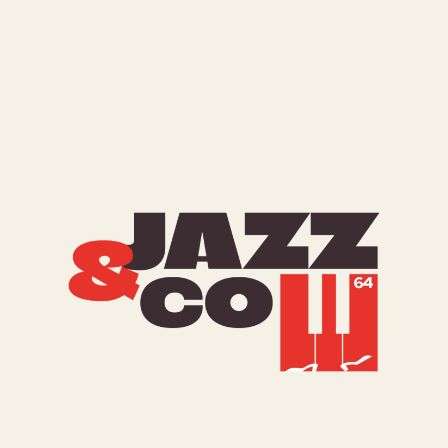
Identités