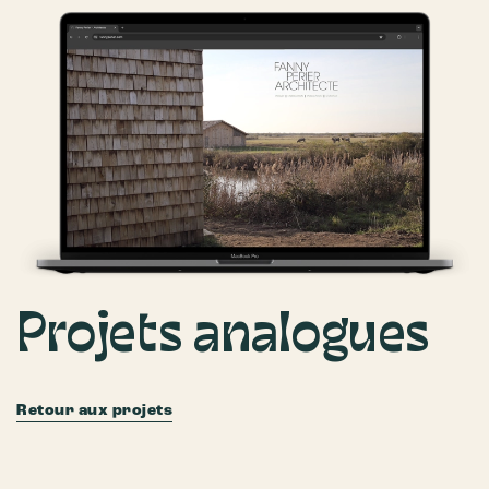
Projets analogues
Retour aux projets